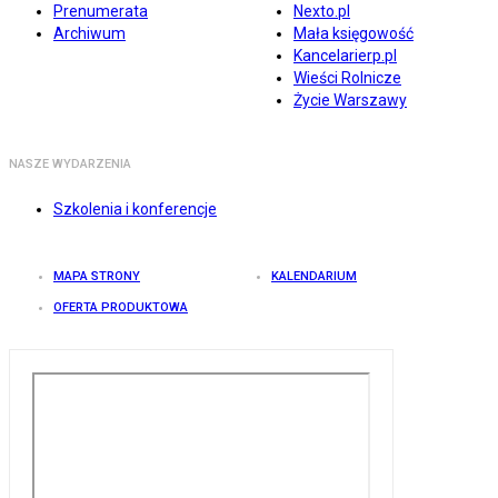
Prenumerata
Nexto.pl
Archiwum
Mała księgowość
Kancelarierp.pl
Wieści Rolnicze
Życie Warszawy
NASZE WYDARZENIA
Szkolenia i konferencje
MAPA STRONY
KALENDARIUM
OFERTA PRODUKTOWA