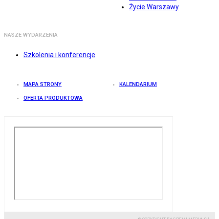
Życie Warszawy
NASZE WYDARZENIA
Szkolenia i konferencje
MAPA STRONY
KALENDARIUM
OFERTA PRODUKTOWA