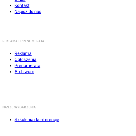
Kontakt
Napisz do nas
REKLAMA I PRENUMERATA
Reklama
Ogłoszenia
Prenumerata
Archiwum
NASZE WYDARZENIA
Szkolenia i konferencje