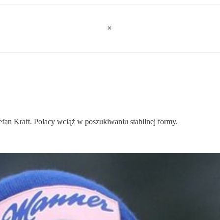
fan Kraft. Polacy wciąż w poszukiwaniu stabilnej formy.