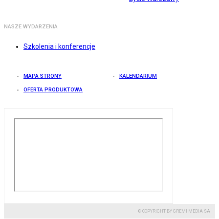
NASZE WYDARZENIA
Szkolenia i konferencje
MAPA STRONY
KALENDARIUM
OFERTA PRODUKTOWA
© COPYRIGHT BY GREMI MEDIA SA