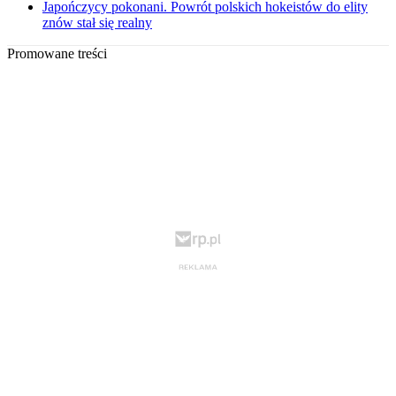
Japończycy pokonani. Powrót polskich hokeistów do elity
znów stał się realny
Promowane treści