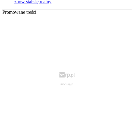
znów stał się realny
Promowane treści