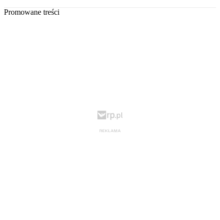
Promowane treści