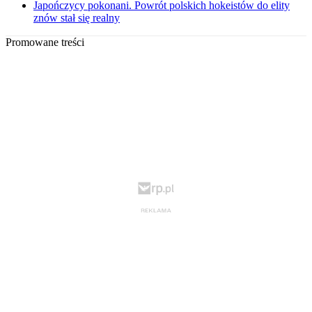
Japończycy pokonani. Powrót polskich hokeistów do elity
znów stał się realny
Promowane treści