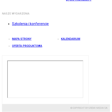
NASZE WYDARZENIA
Szkolenia i konferencje
MAPA STRONY
KALENDARIUM
OFERTA PRODUKTOWA
© COPYRIGHT BY GREMI MEDIA SA