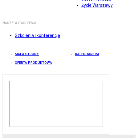
Życie Warszawy
NASZE WYDARZENIA
Szkolenia i konferencje
MAPA STRONY
KALENDARIUM
OFERTA PRODUKTOWA