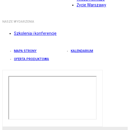
Życie Warszawy
NASZE WYDARZENIA
Szkolenia i konferencje
MAPA STRONY
KALENDARIUM
OFERTA PRODUKTOWA