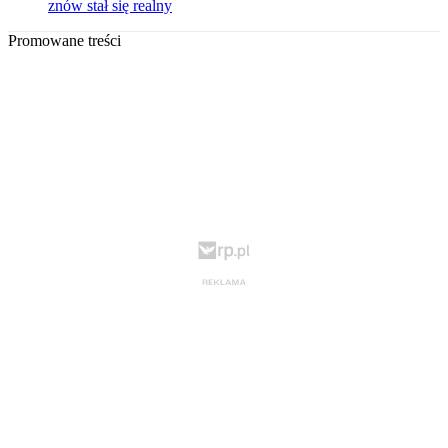
znów stał się realny
Promowane treści