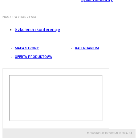
NASZE WYDARZENIA
Szkolenia i konferencje
MAPA STRONY
KALENDARIUM
OFERTA PRODUKTOWA
© COPYRIGHT BY GREMI MEDIA SA