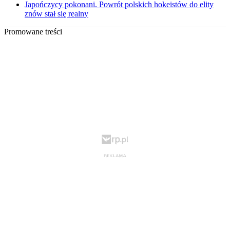
Japończycy pokonani. Powrót polskich hokeistów do elity
znów stał się realny
Promowane treści