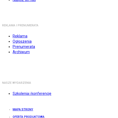
REKLAMA I PRENUMERATA
Reklama
Ogłoszenia
Prenumerata
Archiwum
NASZE WYDARZENIA
Szkolenia i konferencje
MAPA STRONY
OFERTA PRODUKTOWA