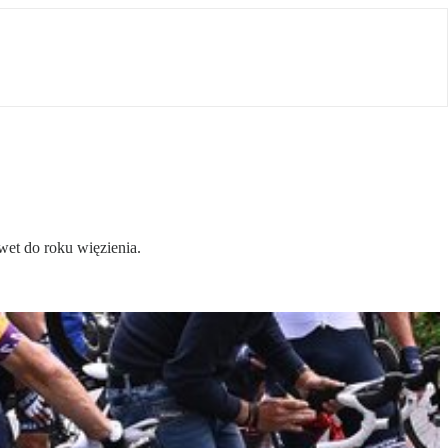
awet do roku więzienia.