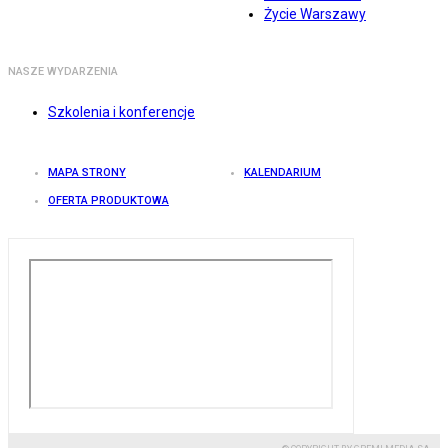
Życie Warszawy
NASZE WYDARZENIA
Szkolenia i konferencje
MAPA STRONY
KALENDARIUM
OFERTA PRODUKTOWA