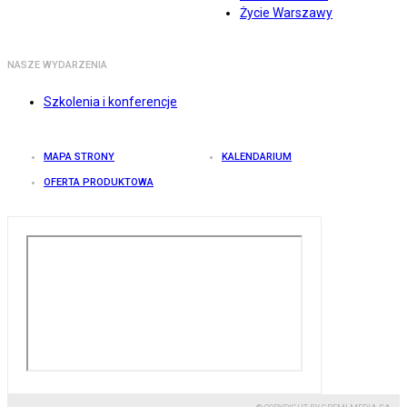
Życie Warszawy
NASZE WYDARZENIA
Szkolenia i konferencje
MAPA STRONY
KALENDARIUM
OFERTA PRODUKTOWA