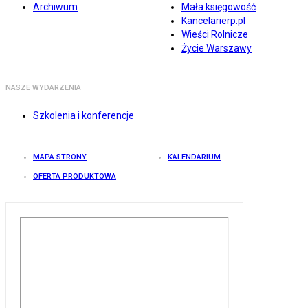
Archiwum
Mała księgowość
Kancelarierp.pl
Wieści Rolnicze
Życie Warszawy
NASZE WYDARZENIA
Szkolenia i konferencje
MAPA STRONY
KALENDARIUM
OFERTA PRODUKTOWA