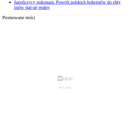
Japończycy pokonani. Powrót polskich hokeistów do elity
znów stał się realny
Promowane treści