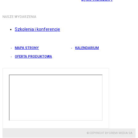
NASZE WYDARZENIA
Szkolenia i konferencje
MAPA STRONY
KALENDARIUM
OFERTA PRODUKTOWA
© COPYRIGHT BY GREMI MEDIA SA