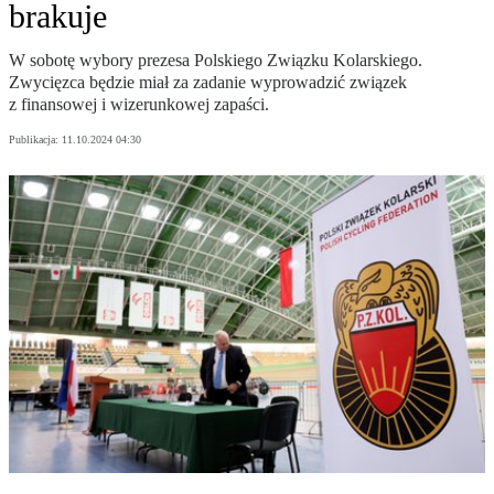
brakuje
W sobotę wybory prezesa Polskiego Związku Kolarskiego.
Zwycięzca będzie miał za zadanie wyprowadzić związek
z finansowej i wizerunkowej zapaści.
Publikacja:
11.10.2024 04:30