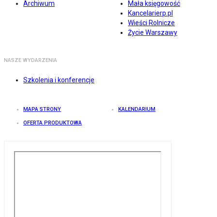
Archiwum
Mała księgowość
Kancelarierp.pl
Wieści Rolnicze
Życie Warszawy
NASZE WYDARZENIA
Szkolenia i konferencje
MAPA STRONY
KALENDARIUM
OFERTA PRODUKTOWA