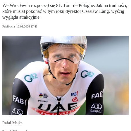
We Wrocławiu rozpoczął się 81. Tour de Pologne. Jak na trudności,
które musiał pokonać w tym roku dyrektor Czesław Lang, wyścig
wygląda atrakcyjnie.
Publikacja:
12.08.2024 17:43
Rafał Majka