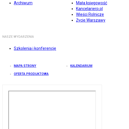
Archiwum
Mała księgowość
Kancelarierp.pl
Wieści Rolnicze
Życie Warszawy
NASZE WYDARZENIA
Szkolenia i konferencje
MAPA STRONY
KALENDARIUM
OFERTA PRODUKTOWA