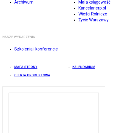
Archiwum
Mała księgowość
Kancelarierp.pl
Wieści Rolnicze
Życie Warszawy
NASZE WYDARZENIA
Szkolenia i konferencje
MAPA STRONY
KALENDARIUM
OFERTA PRODUKTOWA