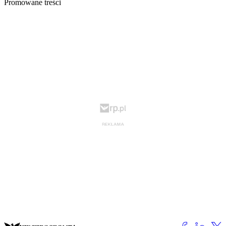
Promowane treści