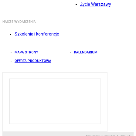
Życie Warszawy
NASZE WYDARZENIA
Szkolenia i konferencje
MAPA STRONY
KALENDARIUM
OFERTA PRODUKTOWA