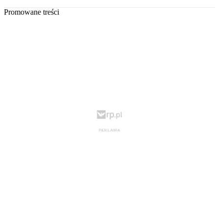
Promowane treści