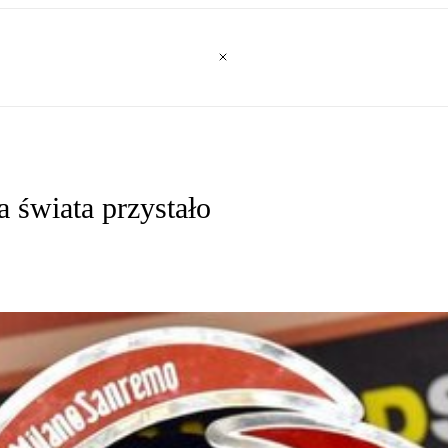
 świata przystało