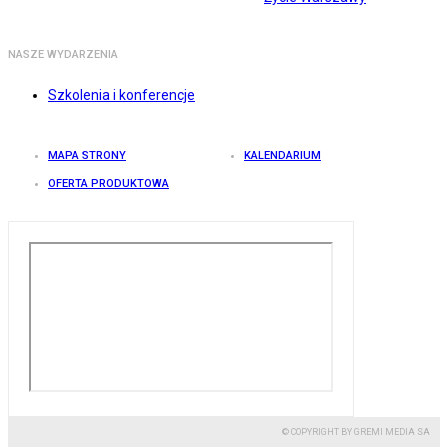
NASZE WYDARZENIA
Szkolenia i konferencje
MAPA STRONY
KALENDARIUM
OFERTA PRODUKTOWA
© COPYRIGHT BY GREMI MEDIA SA