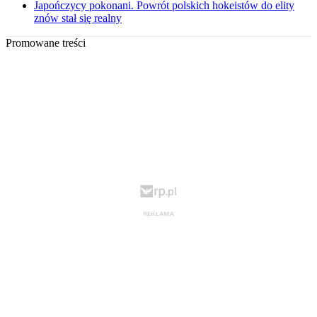
Japończycy pokonani. Powrót polskich hokeistów do elity
znów stał się realny
Promowane treści