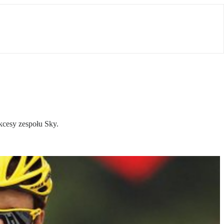
kcesy zespołu Sky.