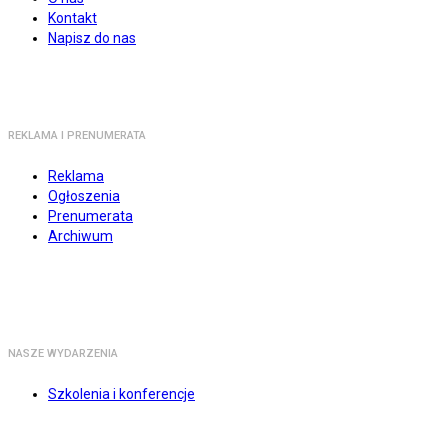
Kontakt
Napisz do nas
REKLAMA I PRENUMERATA
Reklama
Ogłoszenia
Prenumerata
Archiwum
NASZE WYDARZENIA
Szkolenia i konferencje