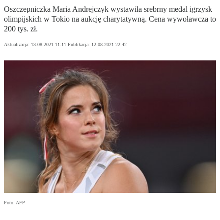
Oszczepniczka Maria Andrejczyk wystawiła srebrny medal igrzysk
olimpijskich w Tokio na aukcję charytatywną. Cena wywoławcza to
200 tys. zł.
Aktualizacja:
13.08.2021 11:11
Publikacja:
12.08.2021 22:42
Foto: AFP