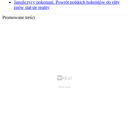
Japończycy pokonani. Powrót polskich hokeistów do elity
znów stał się realny
Promowane treści