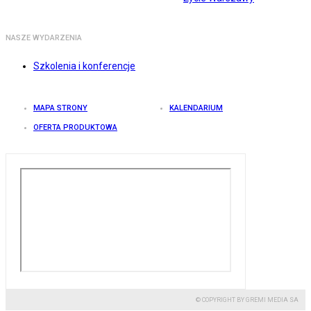
NASZE WYDARZENIA
Szkolenia i konferencje
MAPA STRONY
KALENDARIUM
OFERTA PRODUKTOWA
© COPYRIGHT BY GREMI MEDIA SA