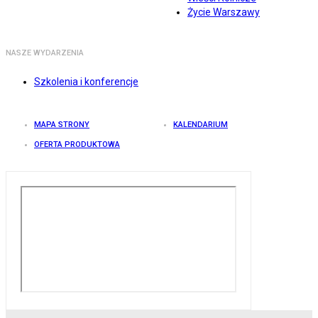
Życie Warszawy
NASZE WYDARZENIA
Szkolenia i konferencje
MAPA STRONY
KALENDARIUM
OFERTA PRODUKTOWA