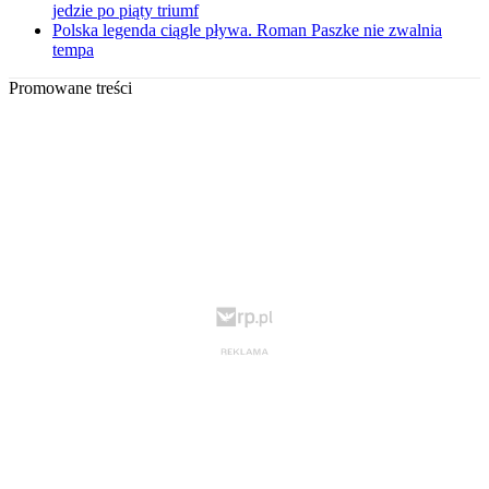
jedzie po piąty triumf
Polska legenda ciągle pływa. Roman Paszke nie zwalnia
tempa
Promowane treści