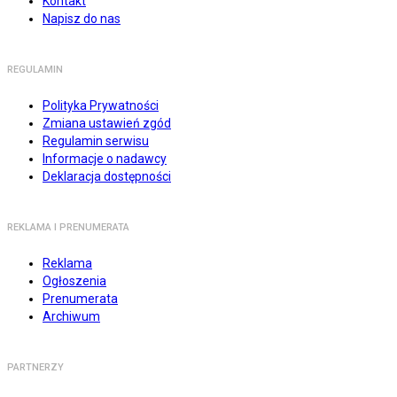
Kontakt
Napisz do nas
REGULAMIN
Polityka Prywatności
Zmiana ustawień zgód
Regulamin serwisu
Informacje o nadawcy
Deklaracja dostępności
REKLAMA I PRENUMERATA
Reklama
Ogłoszenia
Prenumerata
Archiwum
PARTNERZY