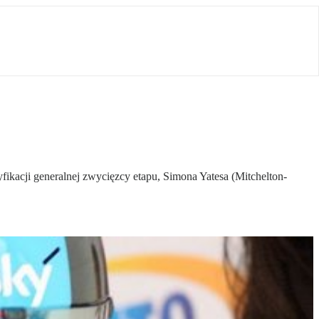
ikacji generalnej zwycięzcy etapu, Simona Yatesa (Mitchelton-