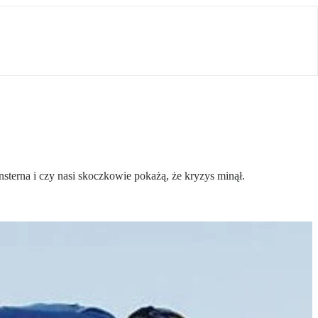
sterna i czy nasi skoczkowie pokażą, że kryzys minął.