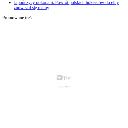
Japończycy pokonani. Powrót polskich hokeistów do elity
znów stał się realny
Promowane treści