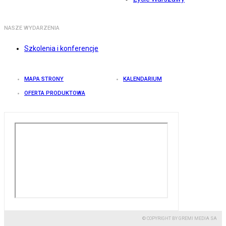
NASZE WYDARZENIA
Szkolenia i konferencje
MAPA STRONY
KALENDARIUM
OFERTA PRODUKTOWA
© COPYRIGHT BY GREMI MEDIA SA