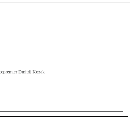
cepremier Dmitrij Kozak