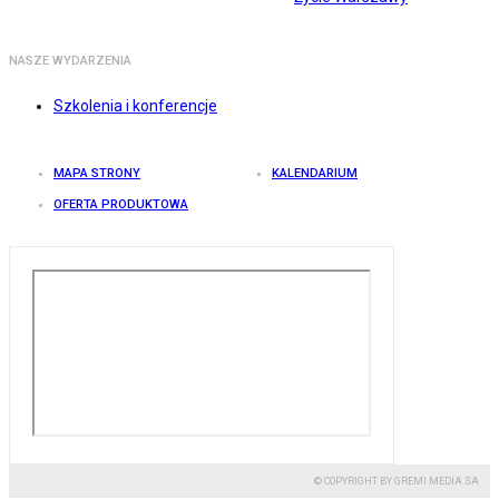
NASZE WYDARZENIA
Szkolenia i konferencje
MAPA STRONY
KALENDARIUM
OFERTA PRODUKTOWA
© COPYRIGHT BY GREMI MEDIA SA