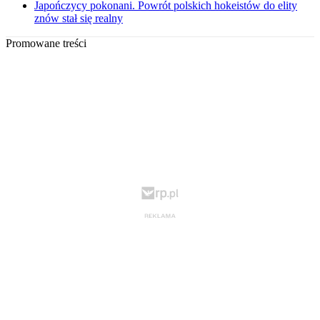
Japończycy pokonani. Powrót polskich hokeistów do elity
znów stał się realny
Promowane treści