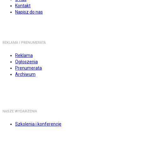
Kontakt
Napisz do nas
REKLAMA I PRENUMERATA
Reklama
Ogłoszenia
Prenumerata
Archiwum
NASZE WYDARZENIA
Szkolenia i konferencje