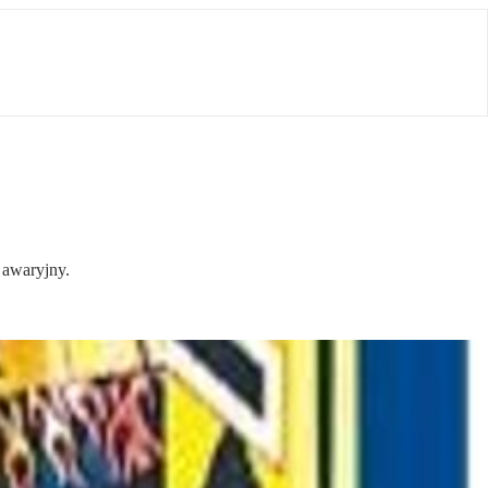
 awaryjny.