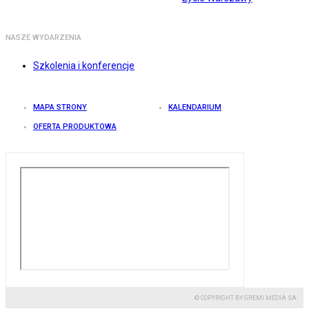
NASZE WYDARZENIA
Szkolenia i konferencje
MAPA STRONY
KALENDARIUM
OFERTA PRODUKTOWA
© COPYRIGHT BY GREMI MEDIA SA