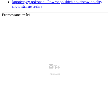
Japończycy pokonani. Powrót polskich hokeistów do elity
znów stał się realny
Promowane treści