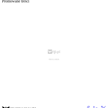
Promowane treści