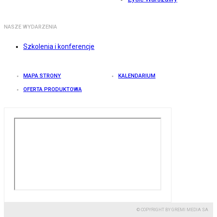
NASZE WYDARZENIA
Szkolenia i konferencje
MAPA STRONY
KALENDARIUM
OFERTA PRODUKTOWA
© COPYRIGHT BY GREMI MEDIA SA