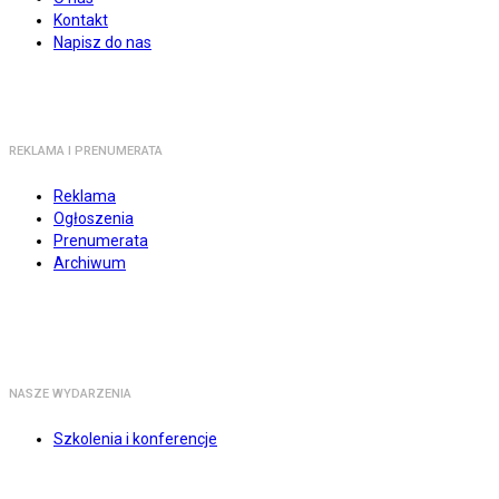
Kontakt
Napisz do nas
REKLAMA I PRENUMERATA
Reklama
Ogłoszenia
Prenumerata
Archiwum
NASZE WYDARZENIA
Szkolenia i konferencje