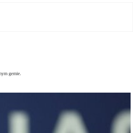
dmym gemie.