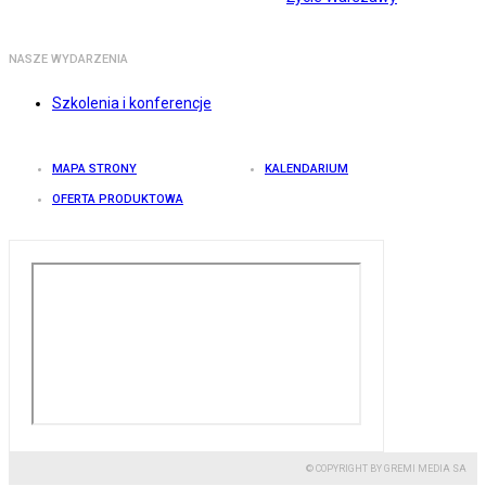
NASZE WYDARZENIA
Szkolenia i konferencje
MAPA STRONY
KALENDARIUM
OFERTA PRODUKTOWA
© COPYRIGHT BY GREMI MEDIA SA