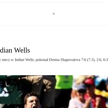
dian Wells
 mecz w Indian Wells, pokonał Denisa Shapovalova 7:6 (7-3), 2:6, 6: