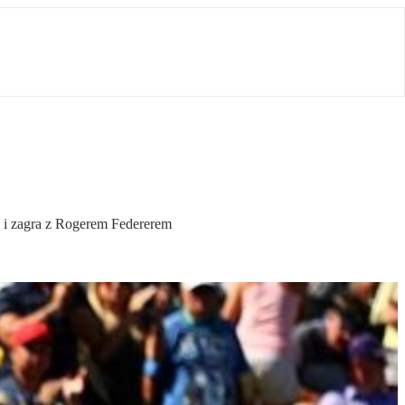
3 i zagra z Rogerem Federerem