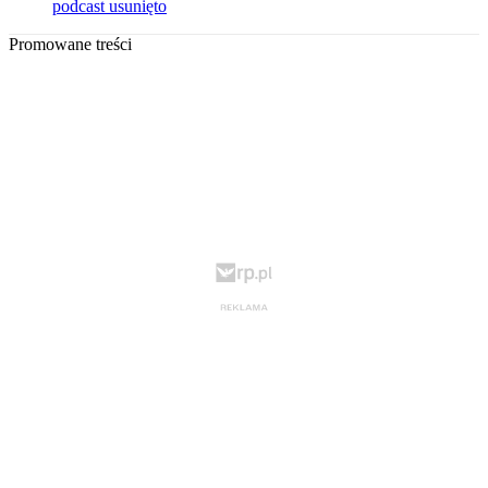
podcast usunięto
Promowane treści