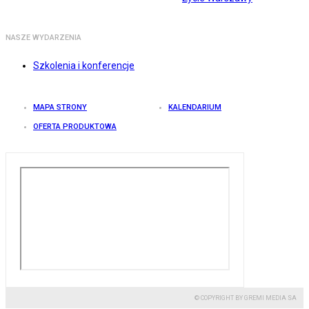
NASZE WYDARZENIA
Szkolenia i konferencje
MAPA STRONY
KALENDARIUM
OFERTA PRODUKTOWA
© COPYRIGHT BY GREMI MEDIA SA