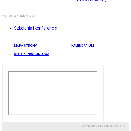
NASZE WYDARZENIA
Szkolenia i konferencje
MAPA STRONY
KALENDARIUM
OFERTA PRODUKTOWA
© COPYRIGHT BY GREMI MEDIA SA