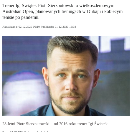
Trener Igi Świątek Piotr Sierzputowski o wielkoszlemowym
Australian Open, planowanych treningach w Dubaju i kobiecym
tenisie po pandemii.
Aktualizacja:
02.12.2020 06:10
Publikacja:
01.12.2020 19:38
28-letni Piotr Sierzputowski – od 2016 roku trener Igi Świątek