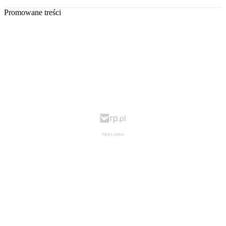
Promowane treści