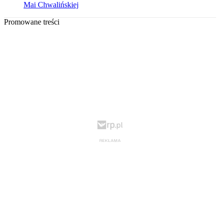
Mai Chwalińskiej
Promowane treści