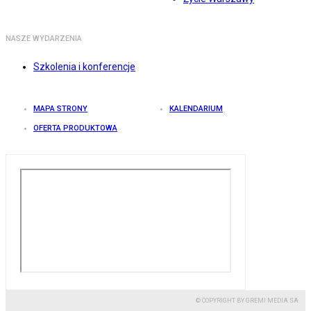
NASZE WYDARZENIA
Szkolenia i konferencje
MAPA STRONY
KALENDARIUM
OFERTA PRODUKTOWA
© COPYRIGHT BY GREMI MEDIA SA