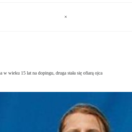
w wieku 15 lat na dopingu, druga stała się ofiarą ojca