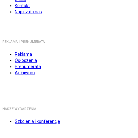
Kontakt
Napisz do nas
REKLAMA I PRENUMERATA
Reklama
Ogłoszenia
Prenumerata
Archiwum
NASZE WYDARZENIA
Szkolenia i konferencje