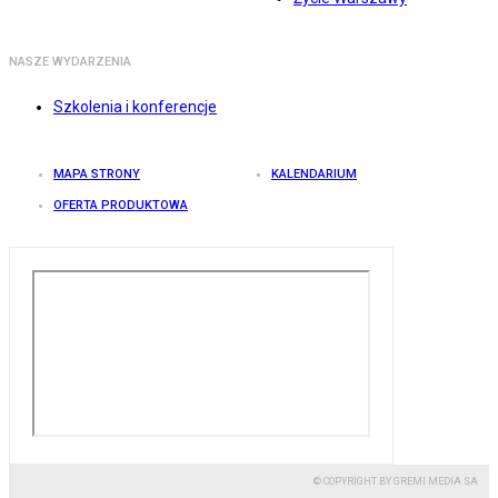
NASZE WYDARZENIA
Szkolenia i konferencje
MAPA STRONY
KALENDARIUM
OFERTA PRODUKTOWA
© COPYRIGHT BY GREMI MEDIA SA