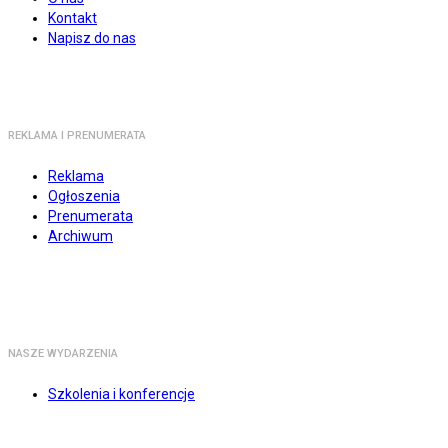
Kontakt
Napisz do nas
REKLAMA I PRENUMERATA
Reklama
Ogłoszenia
Prenumerata
Archiwum
NASZE WYDARZENIA
Szkolenia i konferencje